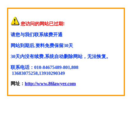
您访问的网站已过期!
请您与我们联系续费开通
网站到期后,资料免费保留30天
30天内没有续费,系统自动删除网站，无法恢复。
联系电话：010-84675489-801,808
13683075258,13910290349
网址：
http://www.86lawyer.com