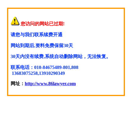
您访问的网站已过期!
请您与我们联系续费开通
网站到期后,资料免费保留30天
30天内没有续费,系统自动删除网站，无法恢复。
联系电话：010-84675489-801,808
13683075258,13910290349
网址：
http://www.86lawyer.com