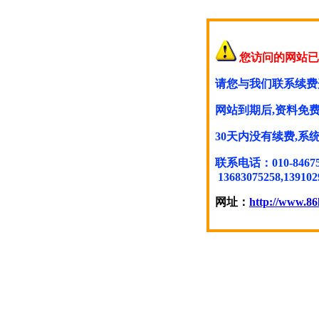
您访问的网站已
请您与我们联系续费
网站到期后,资料免费
30天内没有续费,
联系电话：010-846754
13683075258,139102
网址：
http://www.86